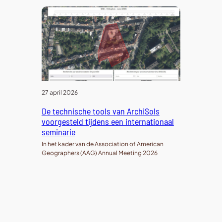
27 april 2026
De technische tools van ArchiSols
voorgesteld tijdens een internationaal
seminarie
In het kader van de Association of American
Geographers (AAG) Annual Meeting 2026