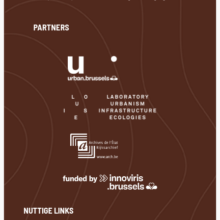
PARTNERS
NUTTIGE LINKS