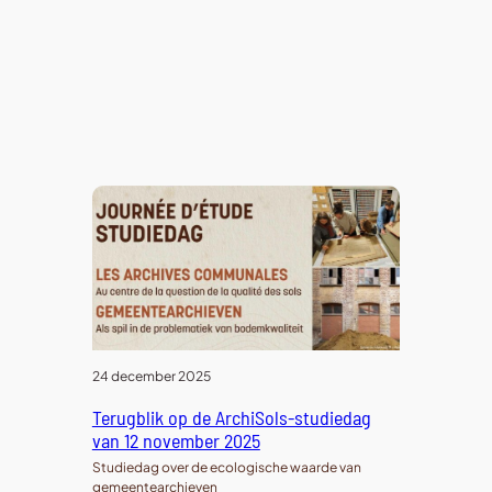
24 december 2025
Terugblik op de ArchiSols-studiedag
van 12 november 2025
Studiedag over de ecologische waarde van
gemeentearchieven