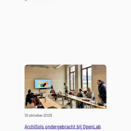
10 oktober 2025
ArchiSols ondergebracht bij OpenLab