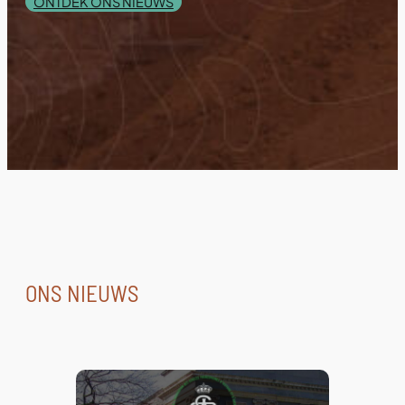
ONTDEK ONS NIEUWS
ONS NIEUWS