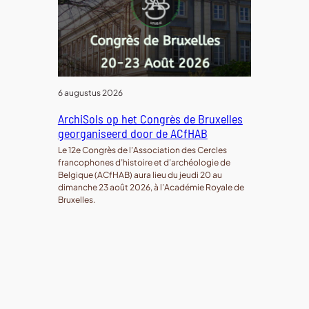
6 augustus 2026
ArchiSols op het Congrès de Bruxelles
georganiseerd door de ACfHAB
Le 12e Congrès de l’Association des Cercles
francophones d’histoire et d’archéologie de
Belgique (ACfHAB) aura lieu du jeudi 20 au
dimanche 23 août 2026, à l’Académie Royale de
Bruxelles.