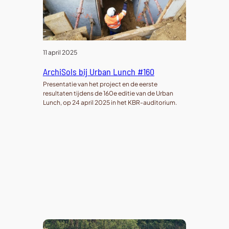
11 april 2025
ArchiSols bij Urban Lunch #160
Presentatie van het project en de eerste
resultaten tijdens de 160e editie van de Urban
Lunch, op 24 april 2025 in het KBR-auditorium.